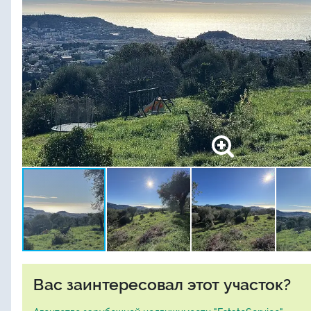
Вас заинтересовал этот участок?