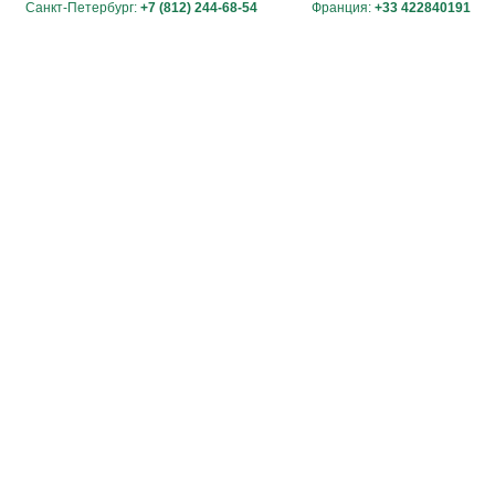
Санкт-Петербург:
+7 (812) 244-68-54
Франция:
+33 422840191