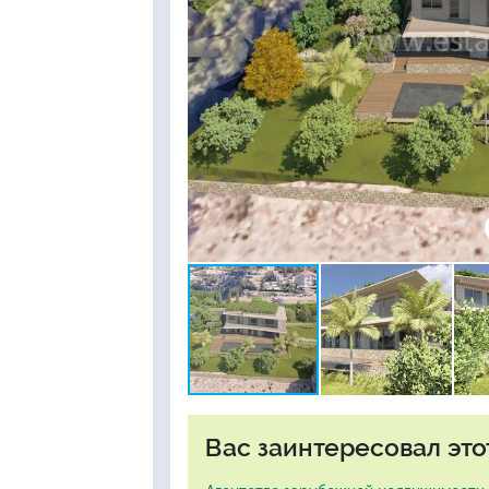
Вас заинтересовал это