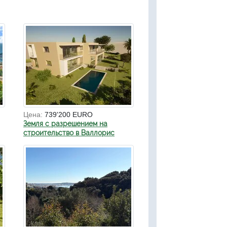
Цена:
739'200 EURO
Земля с разрешением на
строительство в Валлорис