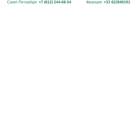
Санкт-Петербург:
+7 (812) 244-68-54
Франция:
+33 422840191