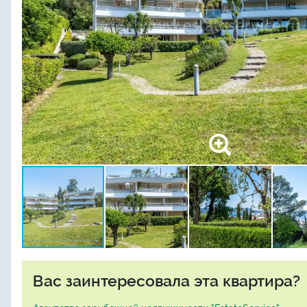
Вас заинтересовала эта квартира?