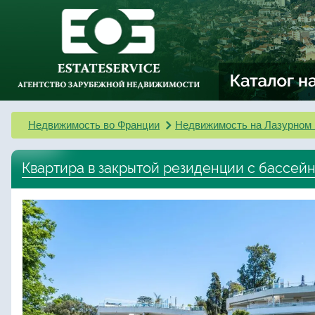
Недвижимость во Франции
Недвижимость на Лазурном 
Квартира в закрытой резиденции с бассей