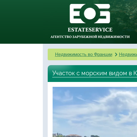
Недвижимость во Франции
Недвижи
Участок с морским видом в 