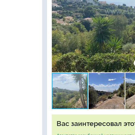
Вас заинтересовал это