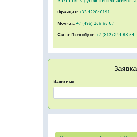
Агентство зарубежной недвижимости "
Франция
:
+33 422840191
Москва
:
+7 (495) 266-65-87
Санкт-Петербург
:
+7 (812) 244-68-54
Заявка
Ваше имя