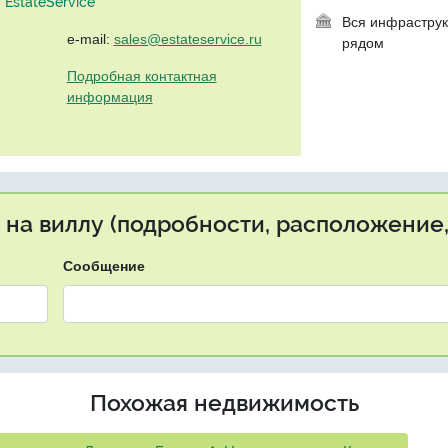
EstateService"
Вся инфраструк
e-mail:
sales@estateservice.ru
рядом
Подробная контактная
информация
 на виллу (подробности, расположение,
Сообщение
Похожая недвижимость