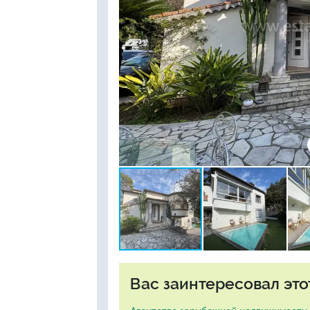
Вас заинтересовал это