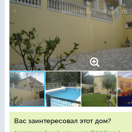
Вас заинтересовал этот дом?