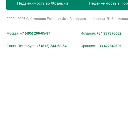
Недвижимость во Франции
Недвижимость в Пор
2003 - 2026 © Компания Estateservice. Все права защищены. Любое исп
Москва:
+7 (495) 266-65-87
Испания:
+34 937370082
Санкт-Петербург:
+7 (812) 244-68-54
Франция:
+33 422840191