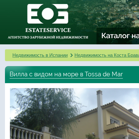
Недвижимость в Испании
Недвижимость на Коста Брав
Вилла с видом на море в Tossa de Mar