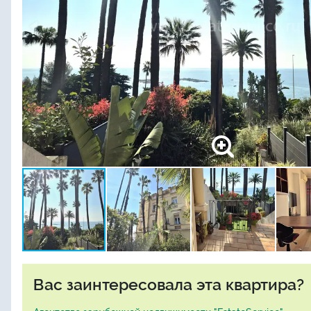
Вас заинтересовала эта квартира?