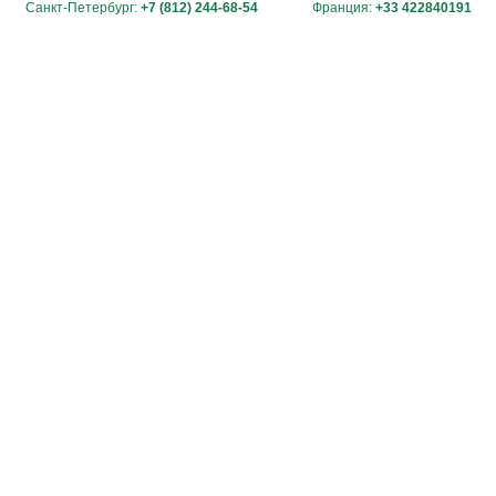
Санкт-Петербург:
+7 (812) 244-68-54
Франция:
+33 422840191