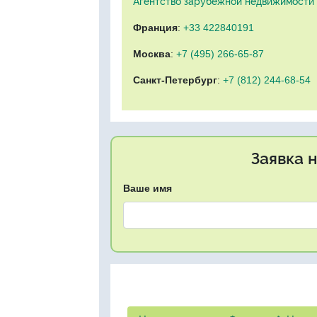
Агентство зарубежной недвижимости "
Франция
:
+33 422840191
Москва
:
+7 (495) 266-65-87
Санкт-Петербург
:
+7 (812) 244-68-54
Заявка 
Ваше имя