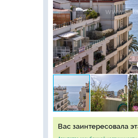
Вас заинтересовала эт