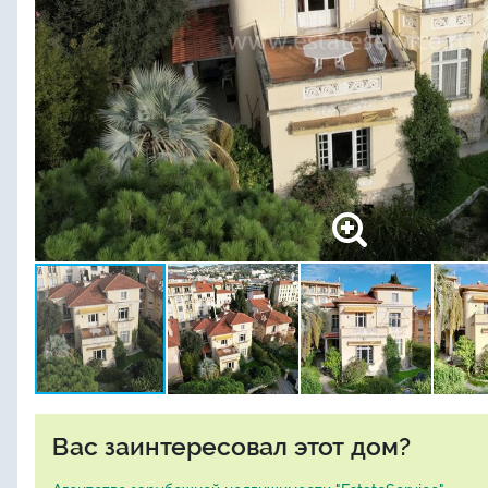
Вас заинтересовал этот дом?