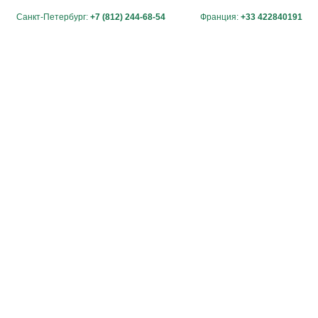
Санкт-Петербург:
+7 (812) 244-68-54
Франция:
+33 422840191