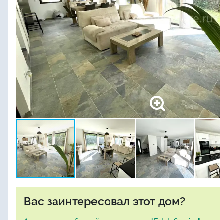
Вас заинтересовал этот дом?