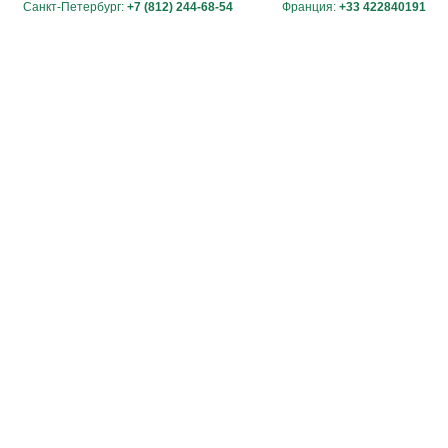
Санкт-Петербург:
+7 (812) 244-68-54
Франция:
+33 422840191