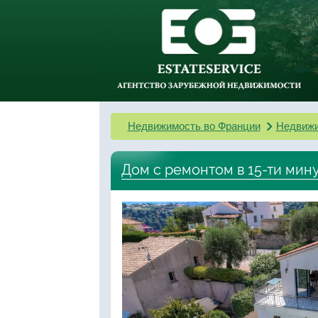
Недвижимость во Франции
Недвижи
Дом с ремонтом в 15-ти мин