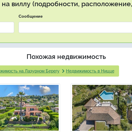
 на виллу (подробности, расположение,
Сообщение
Похожая недвижимость
жимость на Лазурном Берегу
Недвижимость в Ницце