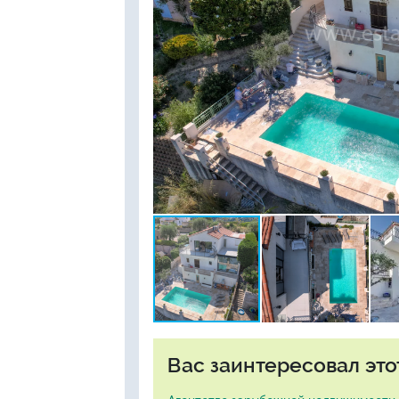
Вас заинтересовал это