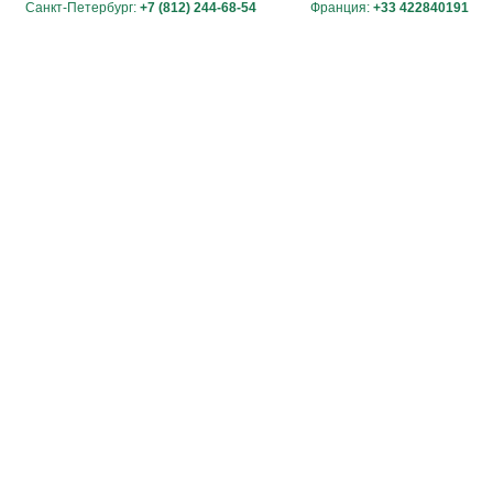
Санкт-Петербург:
+7 (812) 244-68-54
Франция:
+33 422840191