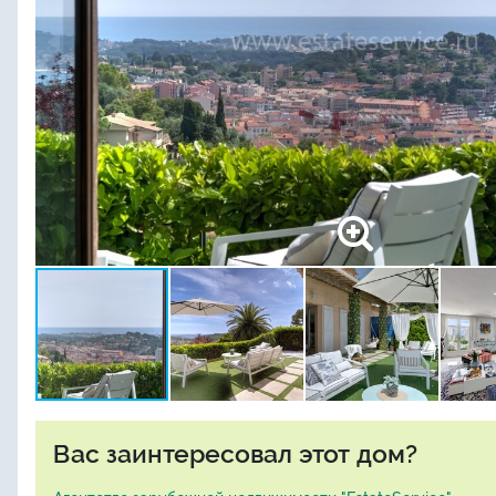
Вас заинтересовал этот дом?