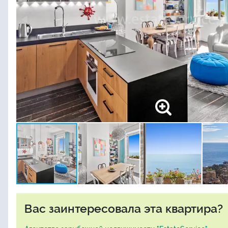
Вас заинтересовала эта квартира?