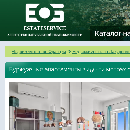
Недвижимость во Франции
Недвижимость на Лазурном 
Буржуазные апартаменты в 450-ти метрах 