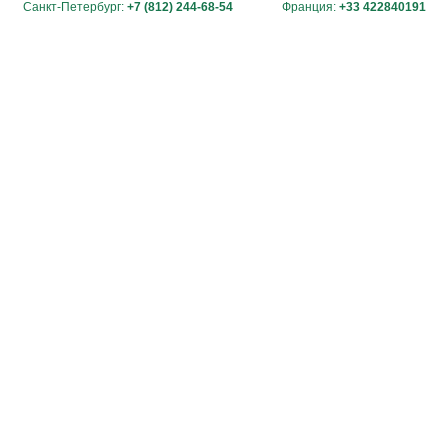
Санкт-Петербург:
+7 (812) 244-68-54
Франция:
+33 422840191