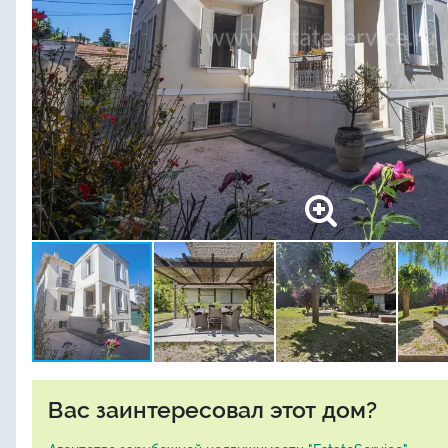
Вас заинтересовал этот дом?