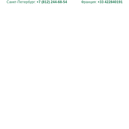
Санкт-Петербург:
+7 (812) 244-68-54
Франция:
+33 422840191