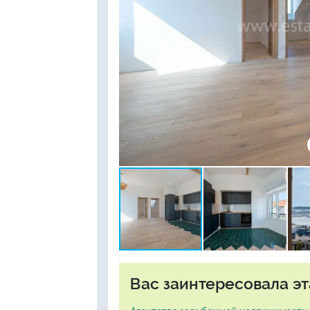
Вас заинтересовала эт