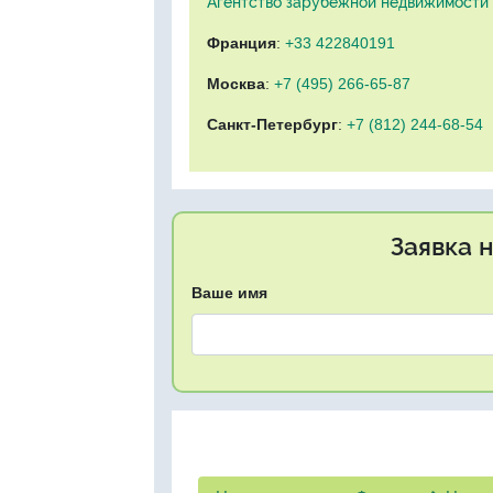
Агентство зарубежной недвижимости "
Франция
:
+33 422840191
Москва
:
+7 (495) 266-65-87
Санкт-Петербург
:
+7 (812) 244-68-54
Заявка 
Ваше имя