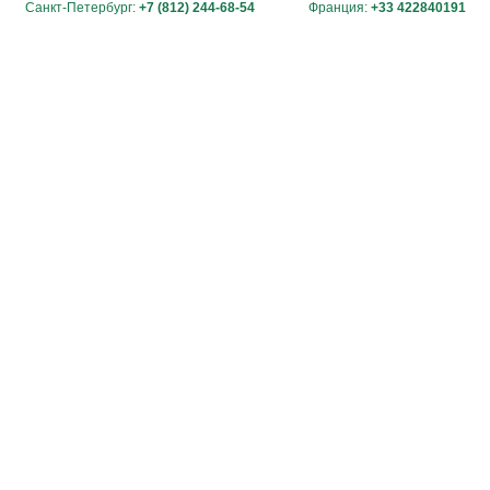
Санкт-Петербург:
+7 (812) 244-68-54
Франция:
+33 422840191