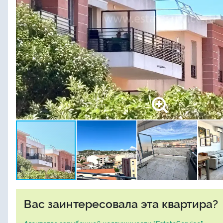
Вас заинтересовала эта квартира?