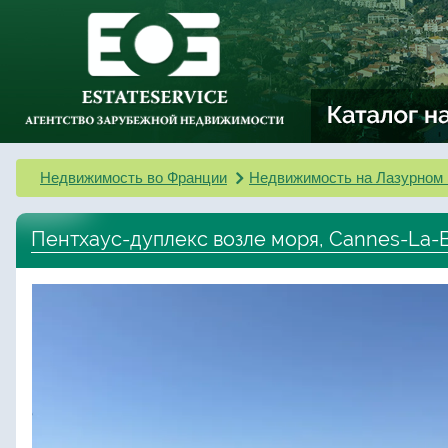
Недвижимость во Франции
Недвижимость на Лазурном 
Пентхаус-дуплекс возле моря, Cannes-La-