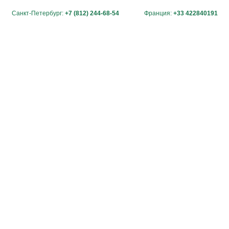
Санкт-Петербург:
+7 (812) 244-68-54
Франция:
+33 422840191