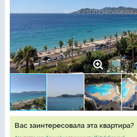
Вас заинтересовала эта квартира?