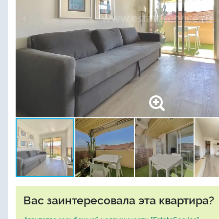
Вас заинтересовала эта квартира?