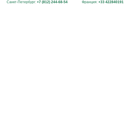
Санкт-Петербург:
+7 (812) 244-68-54
Франция:
+33 422840191