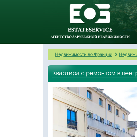
Недвижимость во Франции
Недвижи
Квартира с ремонтом в цен