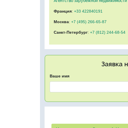
Агентство зарубежной недвижимости "
Франция
:
+33 422840191
Москва
:
+7 (495) 266-65-87
Санкт-Петербург
:
+7 (812) 244-68-54
Заявка 
Ваше имя