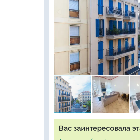
Вас заинтересовала эт