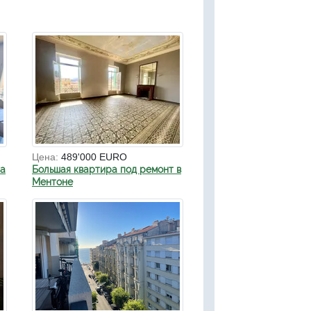
Цена:
489'000 EURO
на
Большая квартира под ремонт в
Ментоне