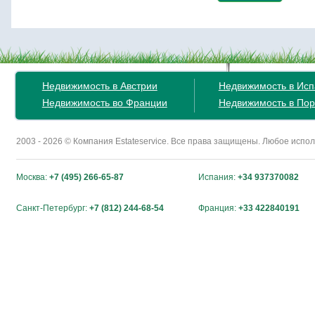
Недвижимость в Австрии
Недвижимость в Ис
Недвижимость во Франции
Недвижимость в Пор
2003 - 2026 © Компания Estateservice. Все права защищены. Любое исп
Москва:
+7 (495) 266-65-87
Испания:
+34 937370082
Санкт-Петербург:
+7 (812) 244-68-54
Франция:
+33 422840191