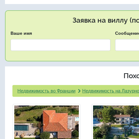
Заявка на виллу (
Ваше имя
Сообщени
Пох
Недвижимость во Франции
Недвижимость на Лазурно