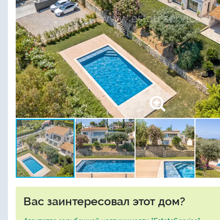
Вас заинтересовал этот дом?