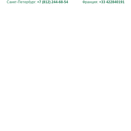
Санкт-Петербург:
+7 (812) 244-68-54
Франция:
+33 422840191