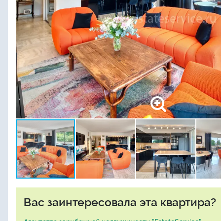
Вас заинтересовала эта квартира?