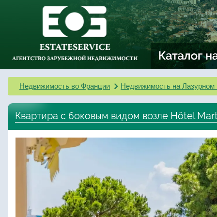
Недвижимость во Франции
Недвижимость на Лазурном 
Квартира с боковым видом возле Hôtel Mart