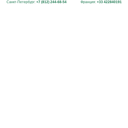
Санкт-Петербург:
+7 (812) 244-68-54
Франция:
+33 422840191