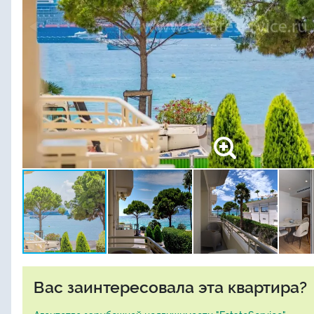
Вас заинтересовала эта квартира?