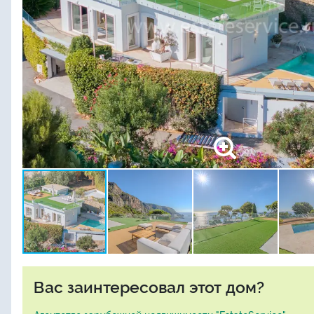
Вас заинтересовал этот дом?