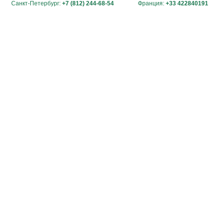
Санкт-Петербург:
+7 (812) 244-68-54
Франция:
+33 422840191