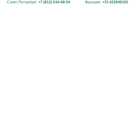
Санкт-Петербург:
+7 (812) 244-68-54
Франция:
+33 422840191