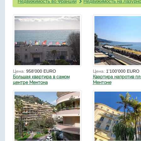
Недвижимость во Франции
Недвижимость на Лазурно
Цена:
958'000 EURO
Цена:
1'100'000 EURO
Большая квартира в самом
Квартира напротив пл
центре Ментона
Ментоне