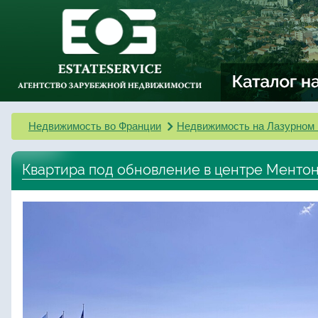
Недвижимость во Франции
Недвижимость на Лазурном 
Квартира под обновление в центре Менто