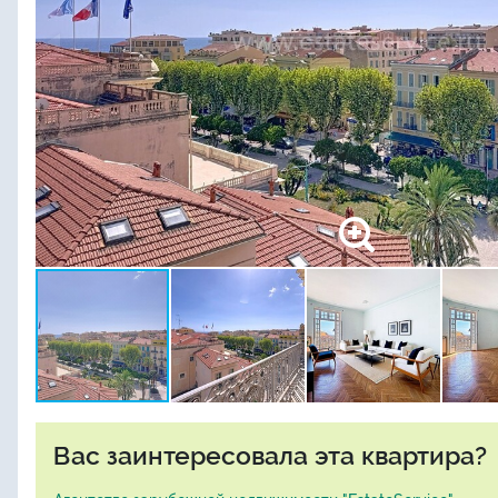
Вас заинтересовала эта квартира?