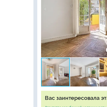
Вас заинтересовала эт