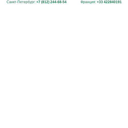
Санкт-Петербург:
+7 (812) 244-68-54
Франция:
+33 422840191