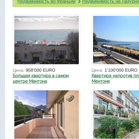
Недвижимость во Франции
Недвижимость на Лазурно
Цена:
958'000 EURO
Цена:
1'100'000 EURO
Большая квартира в самом
Квартира напротив пл
центре Ментона
Ментоне