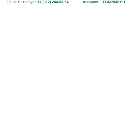
Санкт-Петербург:
+7 (812) 244-68-54
Франция:
+33 422840191