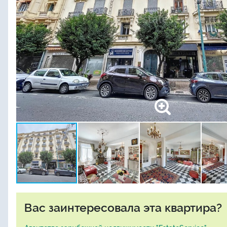
Вас заинтересовала эта квартира?