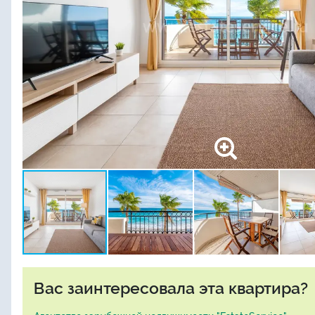
Вас заинтересовала эта квартира?