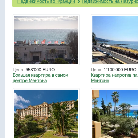
Недвижимость во Франции
Недвижимость на Лазурно
Цена:
958'000 EURO
Цена:
1'100'000 EURO
Большая квартира в самом
Квартира напротив пл
центре Ментона
Ментоне