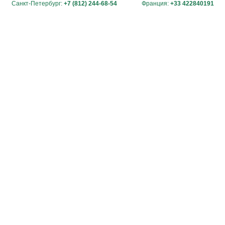
Санкт-Петербург:
+7 (812) 244-68-54
Франция:
+33 422840191