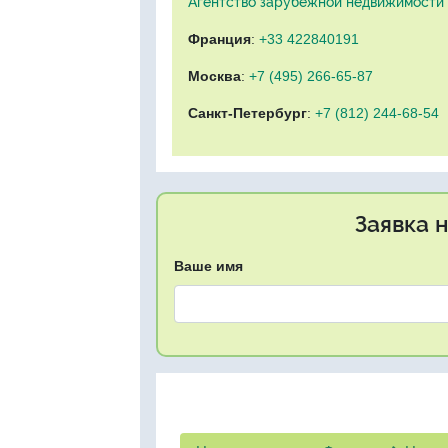
Агентство зарубежной недвижимости "
Франция
:
+33 422840191
Москва
:
+7 (495) 266-65-87
Санкт-Петербург
:
+7 (812) 244-68-54
Заявка 
Ваше имя