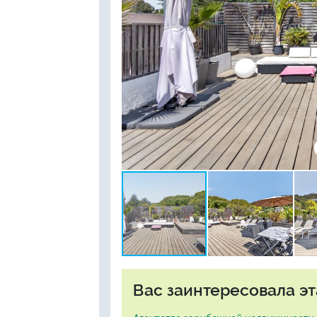
Вас заинтересовала эт