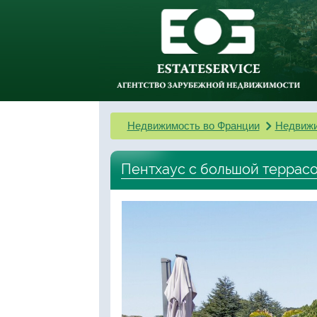
Недвижимость во Франции
Недвижи
Пентхаус с большой террасо