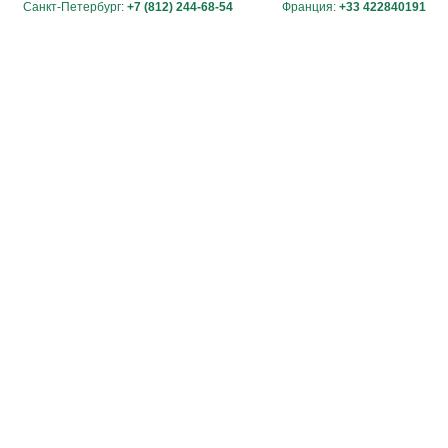
Санкт-Петербург:
+7 (812) 244-68-54
Франция:
+33 422840191