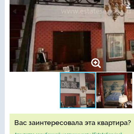
Вас заинтересовала эта квартира?