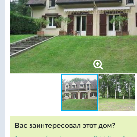
Вас заинтересовал этот дом?