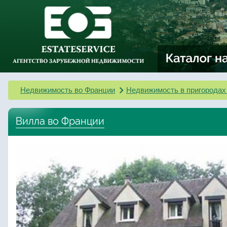
Недвижимость во Франции
Недвижимость в пригородах
Вилла во Франции