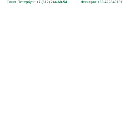
Санкт-Петербург:
+7 (812) 244-68-54
Франция:
+33 422840191