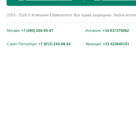
2003 - 2026 © Компания Estateservice. Все права защищены. Любое исп
Москва:
+7 (495) 266-65-87
Испания:
+34 937370082
Санкт-Петербург:
+7 (812) 244-68-54
Франция:
+33 422840191