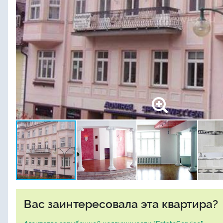
Вас заинтересовала эта квартира?