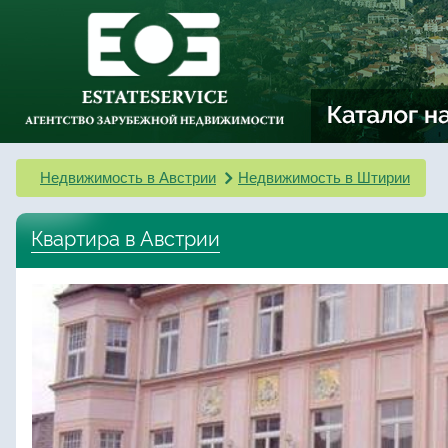
Недвижимость в Австрии
Недвижимость в Штирии
Квартира в Австрии