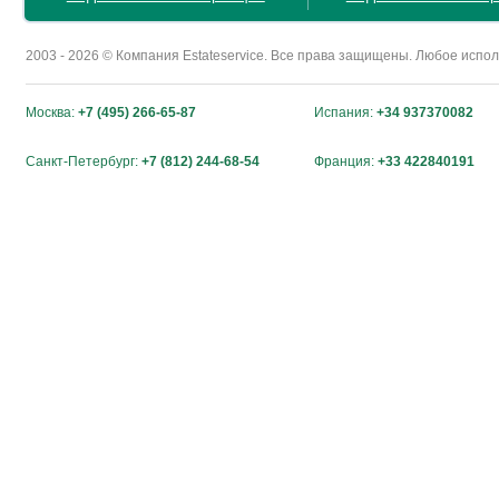
2003 - 2026 © Компания Estateservice. Все права защищены. Любое исп
Москва:
+7 (495) 266-65-87
Испания:
+34 937370082
Санкт-Петербург:
+7 (812) 244-68-54
Франция:
+33 422840191