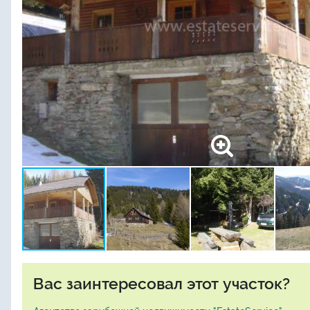
Вас заинтересовал этот участок?