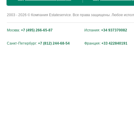
2003 - 2026 © Компания Estateservice. Все права защищены. Любое исп
Москва:
+7 (495) 266-65-87
Испания:
+34 937370082
Санкт-Петербург:
+7 (812) 244-68-54
Франция:
+33 422840191