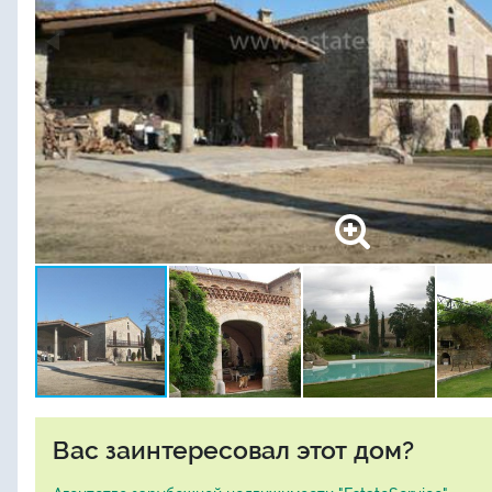
Вас заинтересовал этот дом?