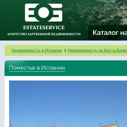
Недвижимость в Испании
Недвижимость на Коста Брав
Поместье в Испании