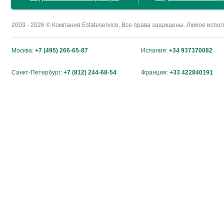
2003 - 2026 © Компания Estateservice. Все права защищены. Любое исп
Москва:
+7 (495) 266-65-87
Испания:
+34 937370082
Санкт-Петербург:
+7 (812) 244-68-54
Франция:
+33 422840191