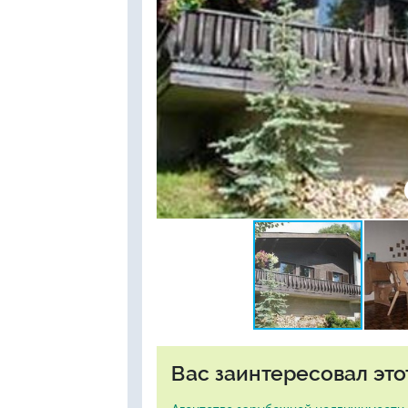
Вас заинтересовал это