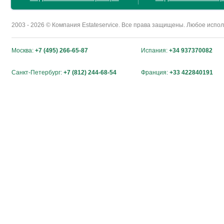
2003 - 2026 © Компания Estateservice. Все права защищены. Любое исп
Москва:
+7 (495) 266-65-87
Испания:
+34 937370082
Санкт-Петербург:
+7 (812) 244-68-54
Франция:
+33 422840191