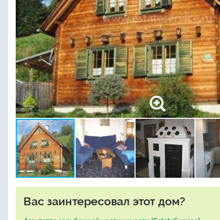
Вас заинтересовал этот дом?