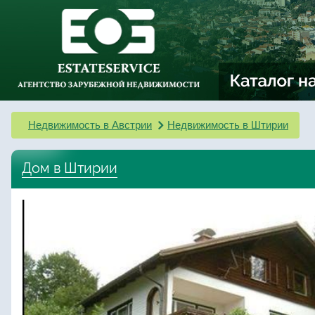
Недвижимость в Австрии
Недвижимость в Штирии
Дом в Штирии