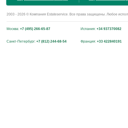
2003 - 2026 © Компания Estateservice. Все права защищены. Любое исп
Москва:
+7 (495) 266-65-87
Испания:
+34 937370082
Санкт-Петербург:
+7 (812) 244-68-54
Франция:
+33 422840191