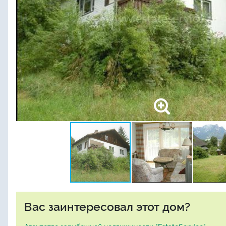
Вас заинтересовал этот дом?