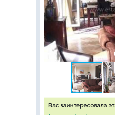
Вас заинтересовала эт