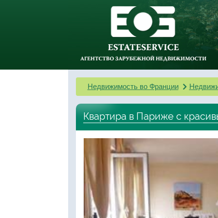
Недвижимость во Франции
Недвижи
Квартира в Париже с краси