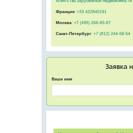
Агентство зарубежной недвижимости "
Франция
:
+33 422840191
Москва
:
+7 (495) 266-65-87
Санкт-Петербург
:
+7 (812) 244-68-54
Заявка 
Ваше имя