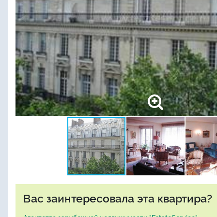
Вас заинтересовала эта квартира?