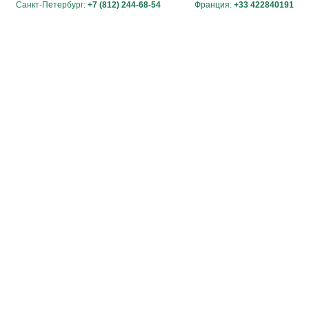
Санкт-Петербург:
+7 (812) 244-68-54
Франция:
+33 422840191