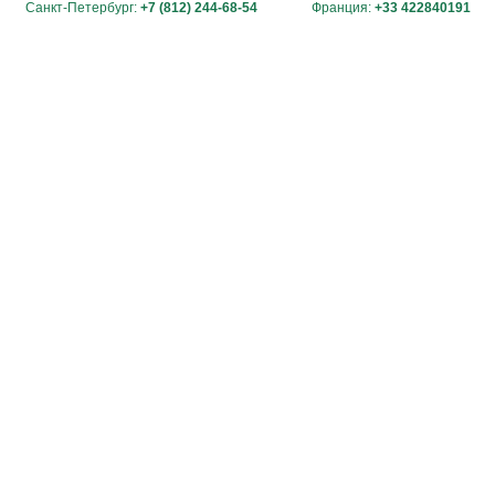
Санкт-Петербург:
+7 (812) 244-68-54
Франция:
+33 422840191