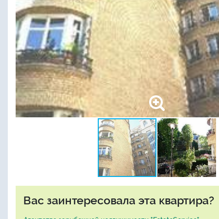
Вас заинтересовала эта квартира?