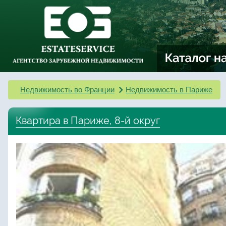
Недвижимость во Франции
Недвижимость в Париже
Квартира в Париже, 8-й округ