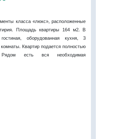
менты класса «люкс», расположенные
тирия. Площадь квартиры 164 м2. В
гостиная, оборудованная кухня, 3
 комнаты. Квартир подается полностью
. Рядом есть вся необходимая