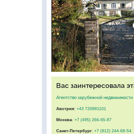
Вас заинтересовала эт
Агентство зарубежной недвижимости "
Австрия
:
+43 720881101
Москва
:
+7 (495) 266-65-87
Санкт-Петербург
:
+7 (812) 244-68-54