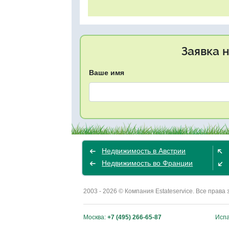
Заявка 
Ваше имя
Недвижимость в Австрии
Недвижимость во Франции
2003 - 2026 © Компания Estateservice. Все пра
Москва:
+7 (495) 266-65-87
Исп