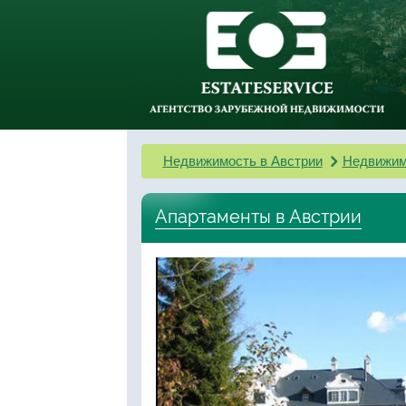
Недвижимость в Австрии
Недвижим
Апартаменты в Австрии