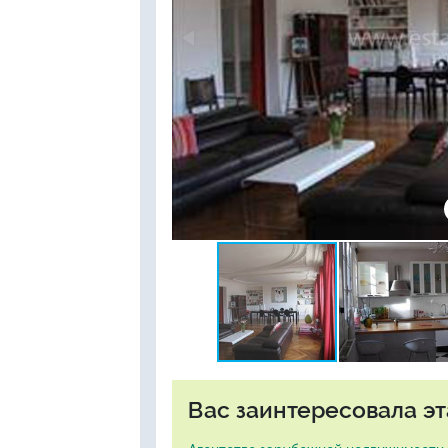
Вас заинтересовала эт