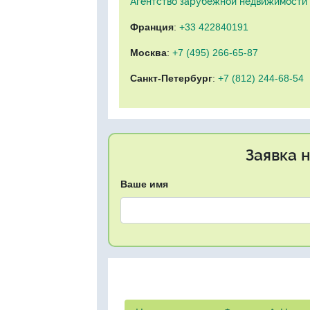
Агентство зарубежной недвижимости "
Франция
:
+33 422840191
Москва
:
+7 (495) 266-65-87
Санкт-Петербург
:
+7 (812) 244-68-54
Заявка 
Ваше имя