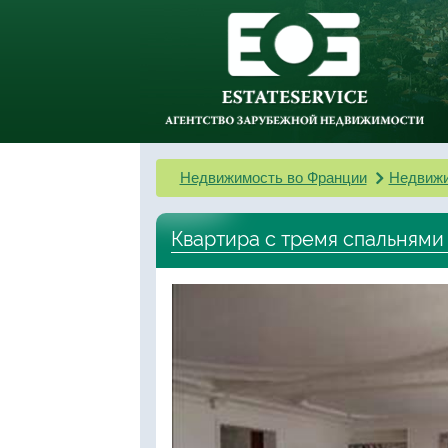
Недвижимость во Франции
Недвижи
Квартира с тремя спальнями