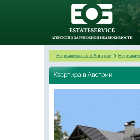
Недвижимость в Австрии
Недвижим
Квартира в Австрии