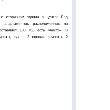
 в старинном здании в центре Бад
ь апартаментов, расположенных на
оставляет 109 м2, есть участок. В
мнаты, кухня, 2 ванных комнаты, 2