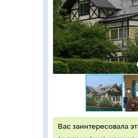
Вас заинтересовала эт