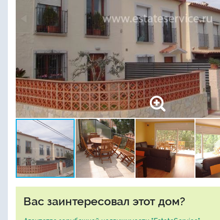
Вас заинтересовал этот дом?