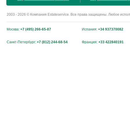
2003 - 2026 © Компания Estateservice. Все права защищены. Любое исп
Москва:
+7 (495) 266-65-87
Испания:
+34 937370082
Санкт-Петербург:
+7 (812) 244-68-54
Франция:
+33 422840191