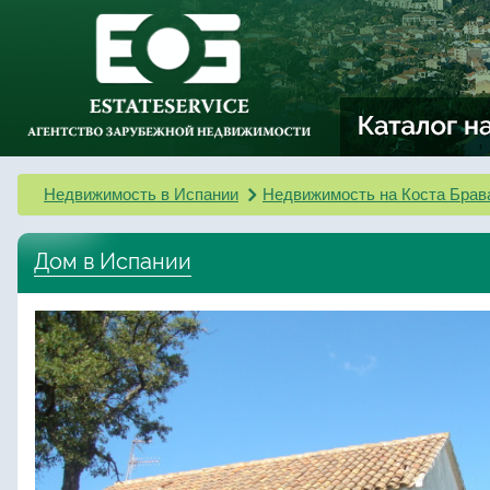
Недвижимость в Испании
Недвижимость на Коста Брав
Дом в Испании