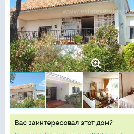
Вас заинтересовал этот дом?