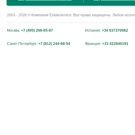
2003 - 2026 © Компания Estateservice. Все права защищены. Любое исп
Москва:
+7 (495) 266-65-87
Испания:
+34 937370082
Санкт-Петербург:
+7 (812) 244-68-54
Франция:
+33 422840191