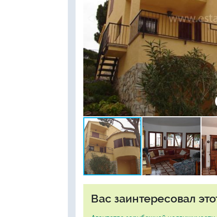
Вас заинтересовал это