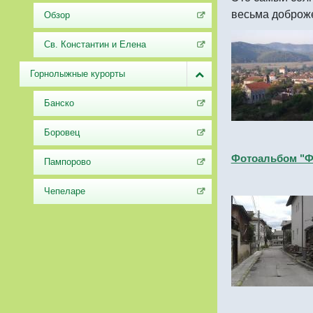
весьма доброж
Обзор
Св. Константин и Елена
Горнолыжные курорты
Банско
Боровец
Фотоальбом "Ф
Пампорово
Чепеларе