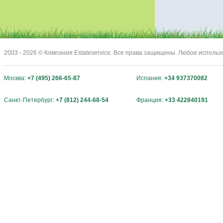
2003 - 2026 © Компания Estateservice. Все права защищены. Любое исполь
Москва:
+7 (495) 266-65-87
Испания:
+34 937370082
Санкт-Петербург:
+7 (812) 244-68-54
Франция:
+33 422840191