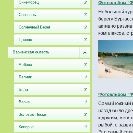
Синеморец
Фотоальбом "Ф
Небольшой куро
Созополь
берегу Бургасс
активно развив
Солнечный Берег
комплексов, ст
Царево
Варненская область
Албена
Балчик
Бяла
Фотоальбом "Ф
Варна
Самый южный го
назад было дре
Золотые Пески
к другим, менял
рыбой, с разви
Каварна
Это самый солн