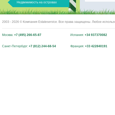
Недвижимость на островах
2003 - 2026 © Компания Estateservice. Все права защищены. Любое исполь
Москва:
+7 (495) 266-65-87
Испания:
+34 937370082
Санкт-Петербург:
+7 (812) 244-68-54
Франция:
+33 422840191