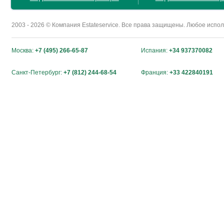
2003 - 2026 © Компания Estateservice. Все права защищены. Любое исп
Москва:
+7 (495) 266-65-87
Испания:
+34 937370082
Санкт-Петербург:
+7 (812) 244-68-54
Франция:
+33 422840191