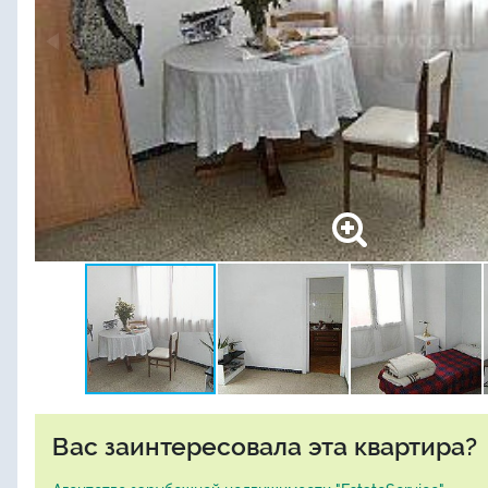
Вас заинтересовала эта квартира?