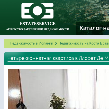
Недвижимость в Испании
Недвижимость на Коста Брав
Четырехкомнатная квартира в Ллорет Де 